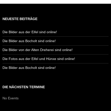
NEUESTE BEITRÄGE
Die Bilder aus der Eifel sind online!
Die Bilder aus Bocholt sind online!
Die Bilder von der Alten Dreherei sind online!
Die Fotos aus der Eifel und Hünxe sind online!
Die Bilder aus Bocholt sind online!
DIE NÄCHSTEN TERMINE
No Events