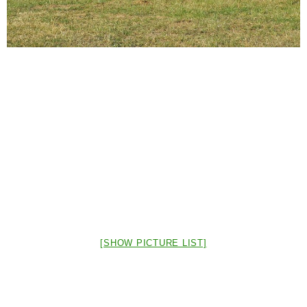
[SHOW PICTURE LIST]